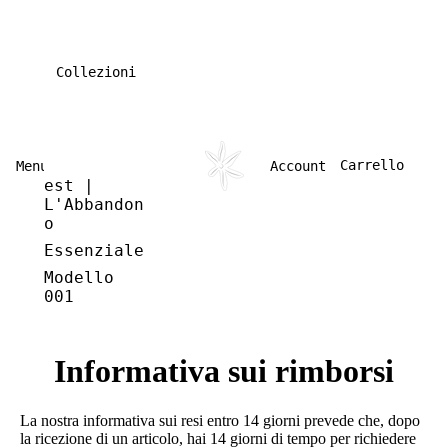
Collezioni
Carrello
Menu
Account
est |
L'Abbandon
o
Essenziale
Modello
001
Informativa sui rimborsi
La nostra informativa sui resi entro 14 giorni prevede che, dopo
la ricezione di un articolo, hai 14 giorni di tempo per richiedere